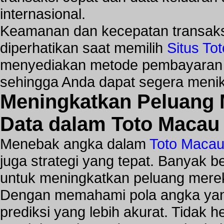
internasional.
Keamanan dan kecepatan transaksi
diperhatikan saat memilih
Situs Tot
menyediakan metode pembayaran y
sehingga Anda dapat segera meni
Meningkatkan Peluang 
Data dalam Toto Macau
Menebak angka dalam
Toto Maca
juga strategi yang tepat. Banyak b
untuk meningkatkan peluang mer
Dengan memahami pola angka yang
prediksi yang lebih akurat. Tidak h