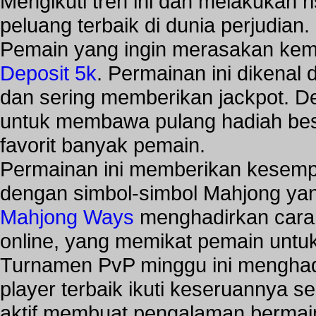
Mengikuti tren ini dan melakukan
peluang terbaik di dunia perjudian.
Pemain yang ingin merasakan ke
Deposit 5k
. Permainan ini dikenal
dan sering memberikan jackpot. De
untuk membawa pulang hadiah besa
favorit banyak pemain.
Permainan ini memberikan kesemp
dengan simbol-simbol Mahjong yang
Mahjong Ways
menghadirkan cara 
online, yang memikat pemain untuk
Turnamen PvP minggu ini menghadi
player terbaik ikuti keseruannya 
aktif membuat pengalaman bermai