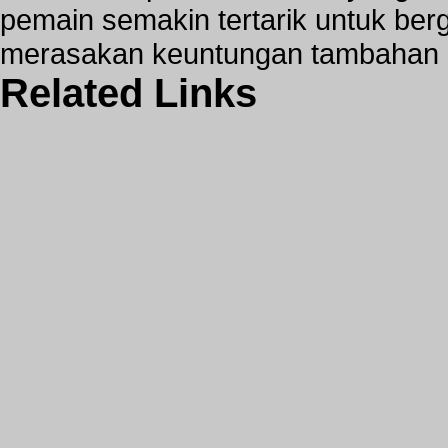
pemain semakin tertarik untuk b
merasakan keuntungan tambahan da
Related Links