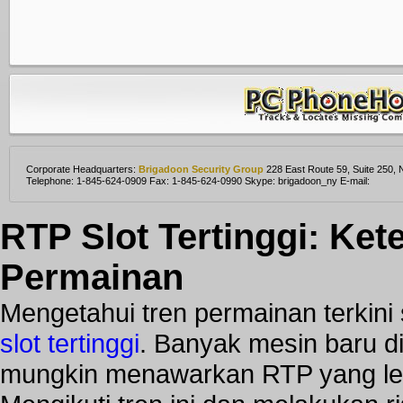
Corporate Headquarters:
Brigadoon Security Group
228 East Route 59, Suite 250,
Telephone: 1-845-624-0909 Fax: 1-845-624-0990 Skype: brigadoon_ny E-mail:
RTP Slot Tertinggi: Ket
Permainan
Mengetahui tren permainan terkin
slot tertinggi
. Banyak mesin baru di
mungkin menawarkan RTP yang leb