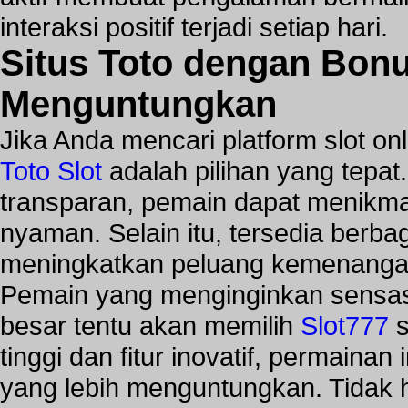
interaksi positif terjadi setiap hari.
Situs Toto dengan Bon
Menguntungkan
Jika Anda mencari platform slot o
Toto Slot
adalah pilihan yang tepat
transparan, pemain dapat menikm
nyaman. Selain itu, tersedia ber
meningkatkan peluang kemenanga
Pemain yang menginginkan sensas
besar tentu akan memilih
Slot777
s
tinggi dan fitur inovatif, permain
yang lebih menguntungkan. Tidak han