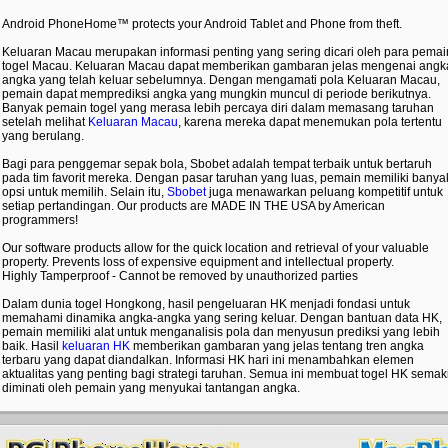
Android PhoneHome™ protects your Android Tablet and Phone from theft.
Keluaran Macau merupakan informasi penting yang sering dicari oleh para pemai
togel Macau. Keluaran Macau dapat memberikan gambaran jelas mengenai angk
angka yang telah keluar sebelumnya. Dengan mengamati pola Keluaran Macau,
pemain dapat memprediksi angka yang mungkin muncul di periode berikutnya.
Banyak pemain togel yang merasa lebih percaya diri dalam memasang taruhan
setelah melihat
Keluaran Macau
, karena mereka dapat menemukan pola tertentu
yang berulang.
Bagi para penggemar sepak bola, Sbobet adalah tempat terbaik untuk bertaruh
pada tim favorit mereka. Dengan pasar taruhan yang luas, pemain memiliki banya
opsi untuk memilih. Selain itu,
Sbobet
juga menawarkan peluang kompetitif untuk
setiap pertandingan. Our products are MADE IN THE USA by American
programmers!
Our software products allow for the quick location and retrieval of your valuable
property. Prevents loss of expensive equipment and intellectual property.
Highly Tamperproof - Cannot be removed by unauthorized parties
Dalam dunia togel Hongkong, hasil pengeluaran HK menjadi fondasi untuk
memahami dinamika angka-angka yang sering keluar. Dengan bantuan data HK,
pemain memiliki alat untuk menganalisis pola dan menyusun prediksi yang lebih
baik. Hasil
keluaran HK
memberikan gambaran yang jelas tentang tren angka
terbaru yang dapat diandalkan. Informasi HK hari ini menambahkan elemen
aktualitas yang penting bagi strategi taruhan. Semua ini membuat togel HK semak
diminati oleh pemain yang menyukai tantangan angka.