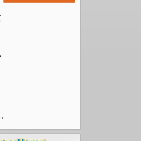
n
a-
k
in